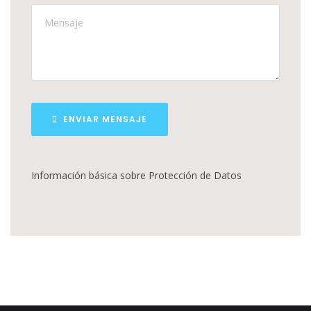
Información básica sobre Protección de Datos